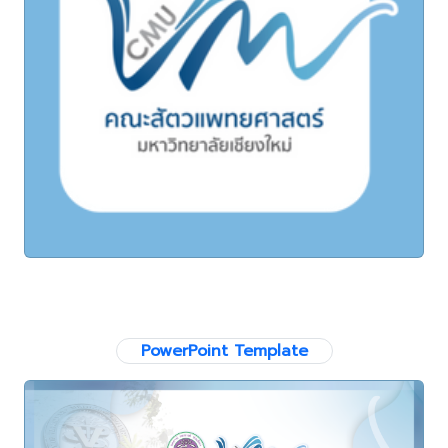
PowerPoint Template