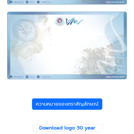
ความหมายของตราสัญลักษณ์
Download logo 30 year