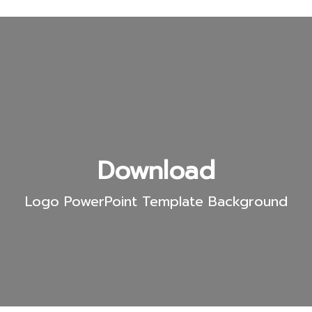
Download
Logo PowerPoint Template Background