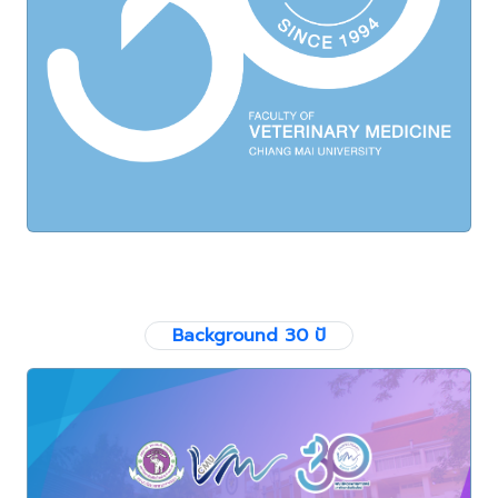
Background 30 ปั