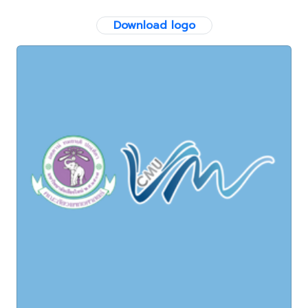
Download logo