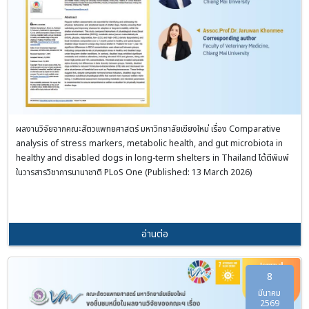
ผลงานวิจัยจากคณะสัตวแพทยศาสตร์ มหาวิทยาลัยเชียงใหม่ เรื่อง Comparative
analysis of stress markers, metabolic health, and gut microbiota in
healthy and disabled dogs in long-term shelters in Thailand ได้ตีพิมพ์
ในวารสารวิชาการนานาชาติ PLoS One (Published: 13 March 2026)
อ่านต่อ
8
มีนาคม
2569