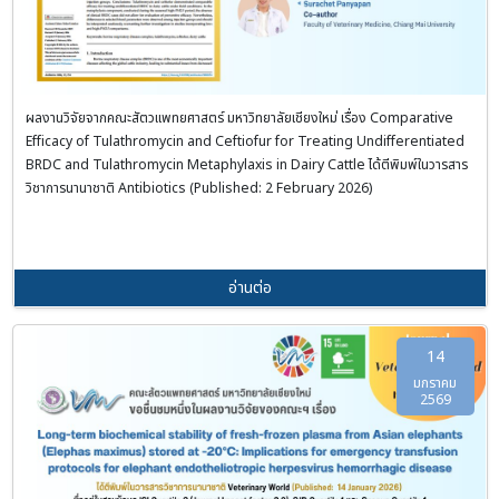
ผลงานวิจัยจากคณะสัตวแพทยศาสตร์ มหาวิทยาลัยเชียงใหม่ เรื่อง Comparative
Efficacy of Tulathromycin and Ceftiofur for Treating Undifferentiated
BRDC and Tulathromycin Metaphylaxis in Dairy Cattle ได้ตีพิมพ์ในวารสาร
วิชาการนานาชาติ Antibiotics (Published: 2 February 2026)
อ่านต่อ
14
มกราคม
2569