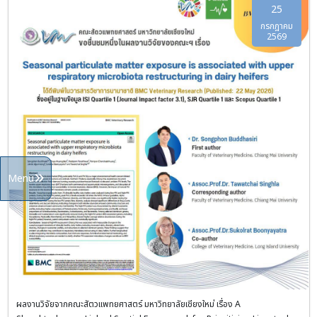
25
กรกฎาคม
2569
Menu
ผลงานวิจัยจากคณะสัตวแพทยศาสตร์ มหาวิทยาลัยเชียงใหม่ เรื่อง A