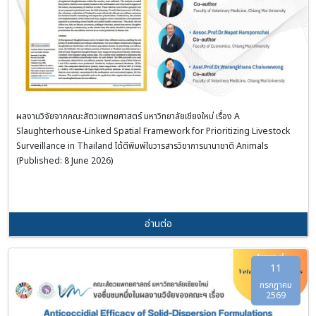
ผลงานวิจัยจากคณะสัตวแพทยศาสตร์ มหาวิทยาลัยเชียงใหม่ เรื่อง A
Slaughterhouse-Linked Spatial Framework for Prioritizing Livestock
Surveillance in Thailand ได้ตีพิมพ์ในวารสารวิชาการนานาชาติ Animals
(Published: 8 June 2026)
อ่านต่อ
11
กรกฎาคม
2569