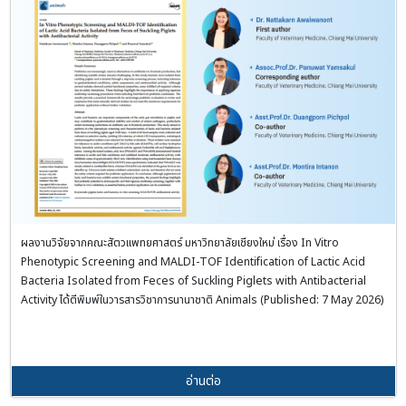
ผลงานวิจัยจากคณะสัตวแพทยศาสตร์ มหาวิทยาลัยเชียงใหม่ เรื่อง In Vitro
Phenotypic Screening and MALDI-TOF Identification of Lactic Acid
Bacteria Isolated from Feces of Suckling Piglets with Antibacterial
Activity ได้ตีพิมพ์ในวารสารวิชาการนานาชาติ Animals (Published: 7 May 2026)
อ่านต่อ