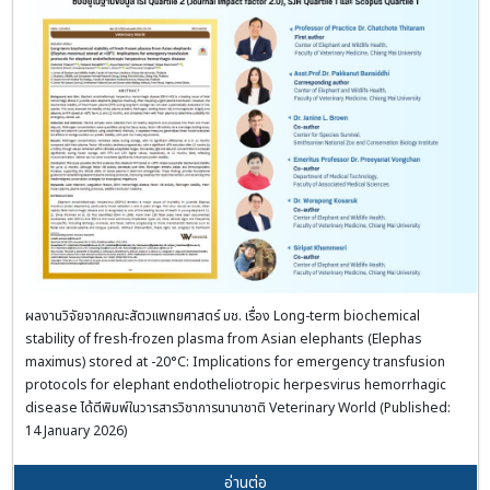
ผลงานวิจัยจากคณะสัตวแพทยศาสตร์ มช. เรื่อง Long-term biochemical
stability of fresh-frozen plasma from Asian elephants (Elephas
maximus) stored at -20°C: Implications for emergency transfusion
protocols for elephant endotheliotropic herpesvirus hemorrhagic
disease ได้ตีพิมพ์ในวารสารวิชาการนานาชาติ Veterinary World (Published:
14 January 2026)
อ่านต่อ