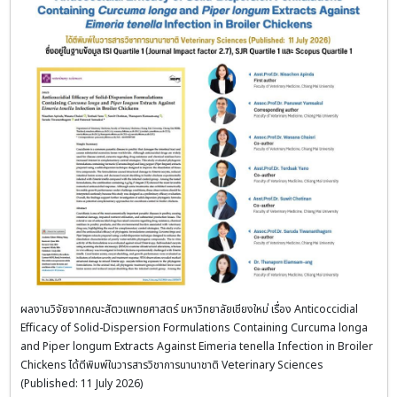
ผลงานวิจัยจากคณะสัตวแพทยศาสตร์ มหาวิทยาลัยเชียงใหม่ เรื่อง Anticoccidial
Efficacy of Solid-Dispersion Formulations Containing Curcuma longa
and Piper longum Extracts Against Eimeria tenella Infection in Broiler
Chickens ได้ตีพิมพ์ในวารสารวิชาการนานาชาติ Veterinary Sciences
(Published: 11 July 2026)