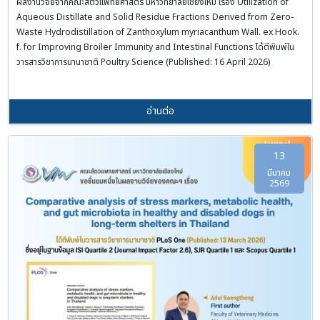
ผลงานวิจัยจากคณะสัตวแพทยศาสตร์ มหาวิทยาลัยเชียงใหม่ เรื่อง Utilization of
Aqueous Distillate and Solid Residue Fractions Derived from Zero-
Waste Hydrodistillation of Zanthoxylum myriacanthum Wall. ex Hook.
f. for Improving Broiler Immunity and Intestinal Functions ได้ตีพิมพ์ใน
วารสารวิชาการนานาชาติ Poultry Science (Published: 16 April 2026)
อ่านต่อ
13
มีนาคม
2569