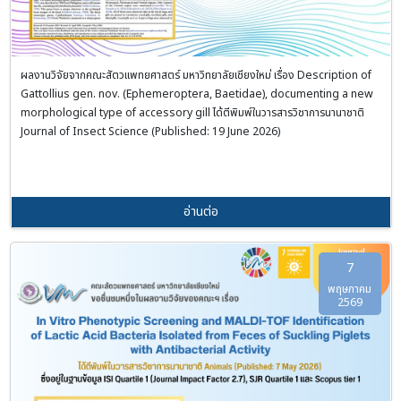
ผลงานวิจัยจากคณะสัตวแพทยศาสตร์ มหาวิทยาลัยเชียงใหม่ เรื่อง Description of
Gattollius gen. nov. (Ephemeroptera, Baetidae), documenting a new
morphological type of accessory gill ได้ตีพิมพ์ในวารสารวิชาการนานาชาติ
Journal of Insect Science (Published: 19 June 2026)
อ่านต่อ
7
พฤษภาคม
2569