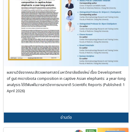
ผลงานวิจัยจากคณะสัตวแพทยศาสตร์ มหาวิทยาลัยเชียงใหม่ เรื่อง Development
of gut microbiota composition in captive Asian elephants: a year-long
analysis ได้ตีพิมพ์ในวารสารวิชาการนานาชาติ Scientific Reports (Published: 1
April 2026)
อ่านต่อ