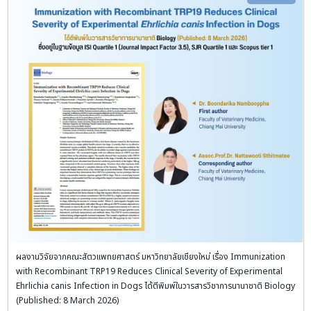
ผลงานวิจัยจากคณะสัตวแพทยศาสตร์ มหาวิทยาลัยเชียงใหม่ เรื่อง Immunization
with Recombinant TRP19 Reduces Clinical Severity of Experimental
Ehrlichia canis Infection in Dogs ได้ตีพิมพ์ในวารสารวิชาการนานาชาติ Biology
(Published: 8 March 2026)