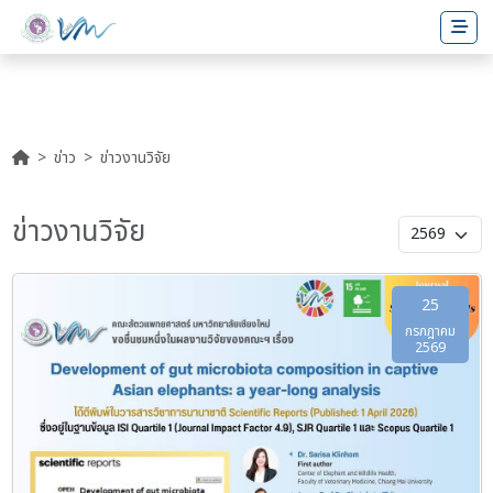
ข่าว
ข่าวงานวิจัย
ข่าวงานวิจัย
25
กรกฎาคม
2569