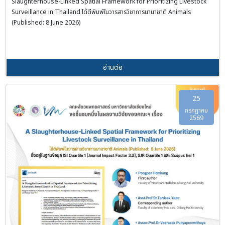
Slaughterhouse-Linked Spatial Framework for Prioritizing Livestock
Surveillance in Thailand ได้ตีพิมพ์ในวารสารวิชาการนานาชาติ Animals
(Published: 8 June 2026)
อ่านต่อ
25
กรกฎาคม
2569