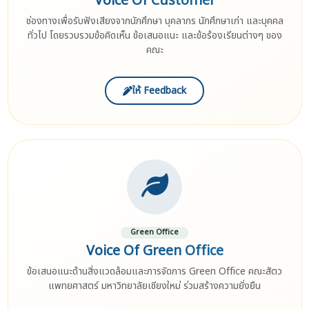
Voice Of Customer
ช่องทางเพื่อรับฟังเสียงจากนักศึกษา บุคลากร นักศึกษาเก่า และบุคคล
ทั่วไป โดยรวบรวมข้อคิดเห็น ข้อเสนอแนะ และข้อร้องเรียนต่างๆ ของ
คณะ
ให้ Feedback
Green Office
Voice Of Green Office
ข้อเสนอแนะด้านสิ่งแวดล้อมและการจัดการ Green Office คณะสัตว
แพทยศาสตร์ มหาวิทยาลัยเชียงใหม่ ร่วมสร้างความยั่งยืน