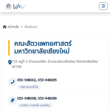
หน้าหลัก
ติดต่อเรา
คณะสัตวแพทยศาสตร์
มหาวิทยาลัยเชียงใหม่
155 หมู่ที่ 2 ตำบลแม่เหียะ อำเภอเมืองเชียงใหม่ จังหวัดเชียงใหม่
50100
053-948002, 053-948065
บริหารงานทั่วไป
053-948008, 053-948069
การเงิน การคลัง และพัสดุ