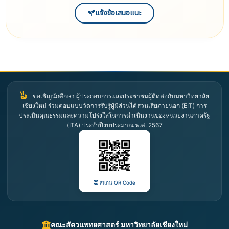
แจ้งข้อเสนอแนะ
ขอเชิญนักศึกษา ผู้ประกอบการและประชาชนผู้ติดต่อกับมหาวิทยาลัย
เชียงใหม่ ร่วมตอบแบบวัดการรับรู้ผู้มีส่วนได้ส่วนเสียภายนอก (EIT) การ
ประเมินคุณธรรมและความโปร่งใสในการดำเนินงานของหน่วยงานภาครัฐ
(ITA) ประจำปีงบประมาณ พ.ศ. 2567
สแกน QR Code
คณะสัตวแพทยศาสตร์ มหาวิทยาลัยเชียงใหม่