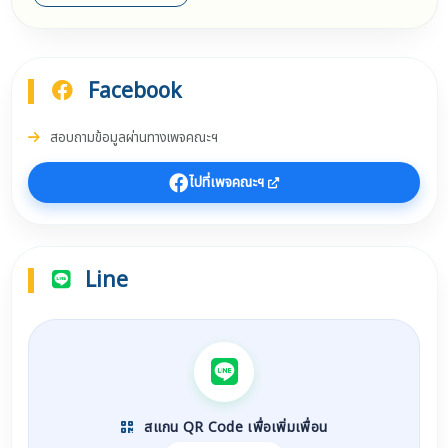
Facebook
สอบถามข้อมูลผ่านทางเพจคณะฯ
ไปที่เพจคณะฯ
Line
สแกน QR Code เพื่อเพิ่มเพื่อน