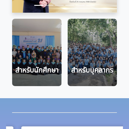
สำหรับนักศึกษา
สำหรับบุคลากร