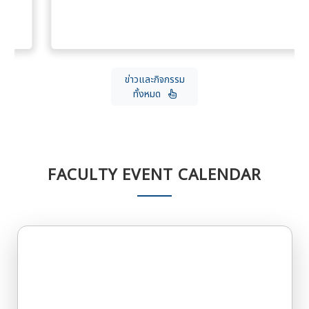
ข่าวและกิจกรรม
ทั้งหมด
FACULTY EVENT CALENDAR