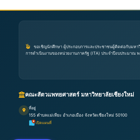
ขอเชิญนักศึกษา ผู้ประกอบการและประชาชนผู้ติดต่อกับมหาวิ
การดำเนินงานของหน่วยงานภาครัฐ (ITA) ประจำปีงบประมาณ พ
คณะสัตวแพทยศาสตร์ มหาวิทยาลัยเชียงใหม่
ที่อยู่
155 ตำบลแม่เหียะ อำเภอเมือง จังหวัดเชียงใหม่ 50100
เปิดแผนที่