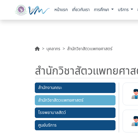
หน้าแรก
เกี่ยวกับเรา
การศึกษา
บริการ
บุคลากร
สำนักวิชาสัตวแพทยศาสตร์
สำนักวิชาสัตวแพทยศาส
สำนักงานคณะ
สำนักวิชาสัตวแพทยศาสตร์
โรงพยาบาลสัตว์
ศูนย์บริการ