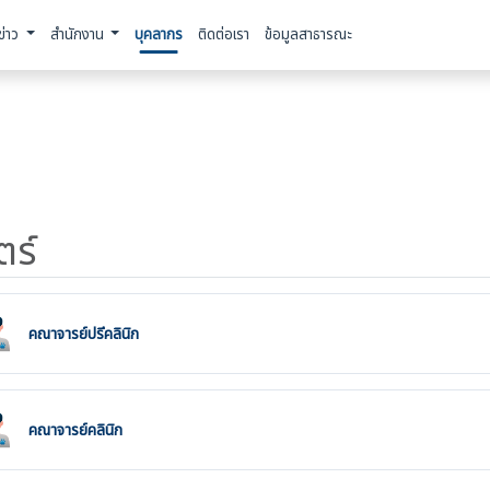
ข่าว
สำนักงาน
บุคลากร
ติดต่อเรา
ข้อมูลสาธารณะ
ตร์
คณาจารย์ปรีคลินิก
คณาจารย์คลินิก