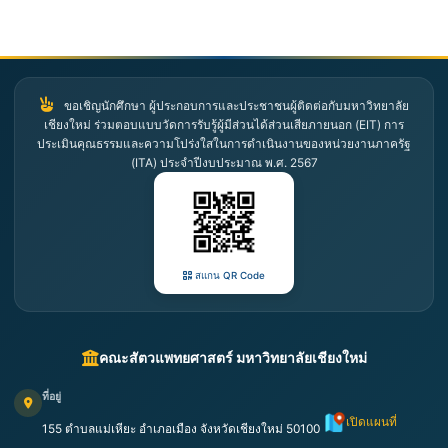
ขอเชิญนักศึกษา ผู้ประกอบการและประชาชนผู้ติดต่อกับมหาวิทยาลัย
เชียงใหม่ ร่วมตอบแบบวัดการรับรู้ผู้มีส่วนได้ส่วนเสียภายนอก (EIT) การ
ประเมินคุณธรรมและความโปร่งใสในการดำเนินงานของหน่วยงานภาครัฐ
(ITA) ประจำปีงบประมาณ พ.ศ. 2567
สแกน QR Code
คณะสัตวแพทยศาสตร์ มหาวิทยาลัยเชียงใหม่
ที่อยู่
เปิดแผนที่
155 ตำบลแม่เหียะ อำเภอเมือง จังหวัดเชียงใหม่ 50100