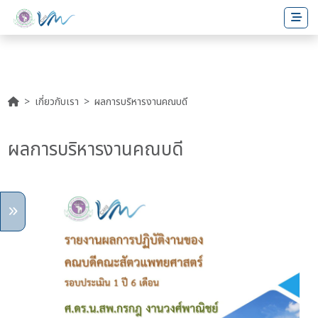
เกี่ยวกับเรา
ผลการบริหารงานคณบดี
ผลการบริหารงานคณบดี