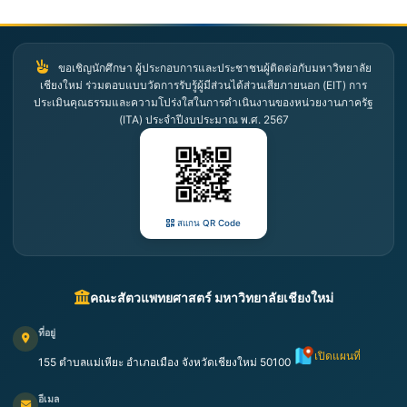
ขอเชิญนักศึกษา ผู้ประกอบการและประชาชนผู้ติดต่อกับมหาวิทยาลัย
เชียงใหม่ ร่วมตอบแบบวัดการรับรู้ผู้มีส่วนได้ส่วนเสียภายนอก (EIT) การ
ประเมินคุณธรรมและความโปร่งใสในการดำเนินงานของหน่วยงานภาครัฐ
(ITA) ประจำปีงบประมาณ พ.ศ. 2567
สแกน QR Code
คณะสัตวแพทยศาสตร์ มหาวิทยาลัยเชียงใหม่
ที่อยู่
เปิดแผนที่
155 ตำบลแม่เหียะ อำเภอเมือง จังหวัดเชียงใหม่ 50100
อีเมล