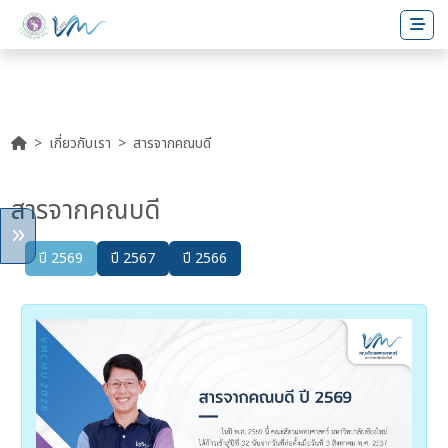
เกี่ยวกับเรา
สารจากคณบดี
สารจากคณบดี
ปี 2569
ปี 2567
ปี 2566