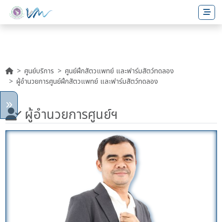
ศูนย์บริการ
ศูนย์ฝึกสัตวแพทย์ และฟาร์มสัตว์ทดลอง
ผู้อำนวยการศูนย์ฝึกสัตวแพทย์ และฟาร์มสัตว์ทดลอง
ผู้อำนวยการศูนย์ฯ