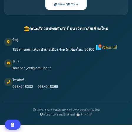
สแกน QR Code
คณะสัตวแพทยศาสตร์ มหาวิทยาลัยเชียงใหม่
ที่อยู่
เปิดแผนที่
155 ตำบลแม่เหียะ อำเภอเมือง จังหวัดเชียงใหม่ 50100
อีเมล
saraban_vet@cmu.ac.th
โทรศัพท์
053-948002
053-948065
2024 คณะสัตวแพทยศาสตร์ มหาวิทยาลัยเชียงใหม่
นโยบายความเป็นส่วนตัว
เจ้าหน้าที่