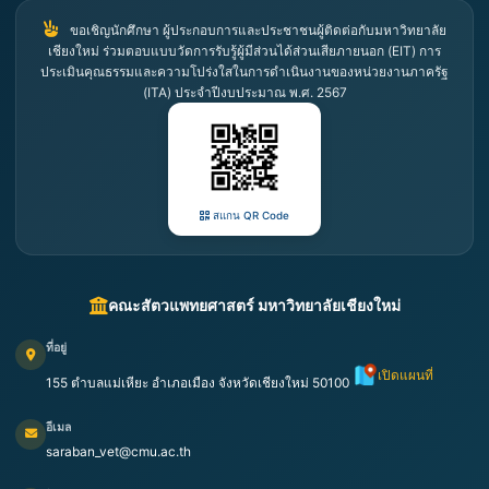
ขอเชิญนักศึกษา ผู้ประกอบการและประชาชนผู้ติดต่อกับมหาวิทยาลัย
เชียงใหม่ ร่วมตอบแบบวัดการรับรู้ผู้มีส่วนได้ส่วนเสียภายนอก (EIT) การ
ประเมินคุณธรรมและความโปร่งใสในการดำเนินงานของหน่วยงานภาครัฐ
(ITA) ประจำปีงบประมาณ พ.ศ. 2567
สแกน QR Code
คณะสัตวแพทยศาสตร์ มหาวิทยาลัยเชียงใหม่
ที่อยู่
เปิดแผนที่
155 ตำบลแม่เหียะ อำเภอเมือง จังหวัดเชียงใหม่ 50100
อีเมล
saraban_vet@cmu.ac.th