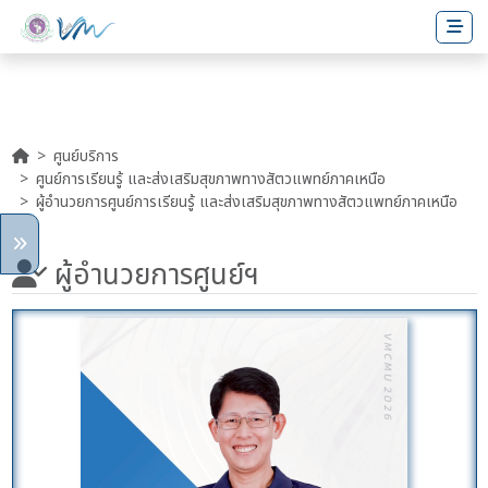
ศูนย์บริการ
ศูนย์การเรียนรู้ และส่งเสริมสุขภาพทางสัตวแพทย์ภาคเหนือ
ผู้อำนวยการศูนย์การเรียนรู้ และส่งเสริมสุขภาพทางสัตวแพทย์ภาคเหนือ
ผู้อำนวยการศูนย์ฯ