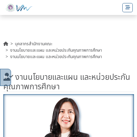
บุคลากรสำนักงานคณะ
งานนโยบายและแผน และหน่วยประกันคุณภาพการศึกษา
งานนโยบายและแผน และหน่วยประกันคุณภาพการศึกษา
งานนโยบายและแผน และหน่วยประกัน
คุณภาพการศึกษา