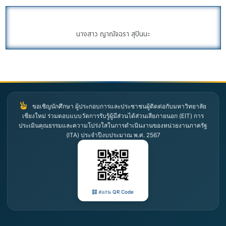
นางสาว ญาณัจฉรา สุปินนะ
ขอเชิญนักศึกษา ผู้ประกอบการและประชาชนผู้ติดต่อกับมหาวิทยาลัย
เชียงใหม่ ร่วมตอบแบบวัดการรับรู้ผู้มีส่วนได้ส่วนเสียภายนอก (EIT) การ
ประเมินคุณธรรมและความโปร่งใสในการดำเนินงานของหน่วยงานภาครัฐ
(ITA) ประจำปีงบประมาณ พ.ศ. 2567
สแกน QR Code