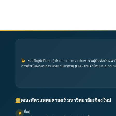
ขอเชิญนักศึกษา ผู้ประกอบการและประชาชนผู้ติดต่อกับมหาวิ
การดำเนินงานของหน่วยงานภาครัฐ (ITA) ประจำปีงบประมาณ พ
คณะสัตวแพทยศาสตร์ มหาวิทยาลัยเชียงใหม่
ที่อยู่