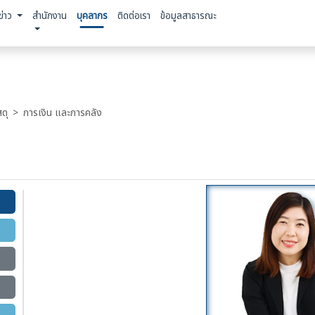
ข่าว
สำนักงาน
บุคลากร
ติดต่อเรา
ข้อมูลสาธารณะ
ดุ
การเงิน และการคลัง