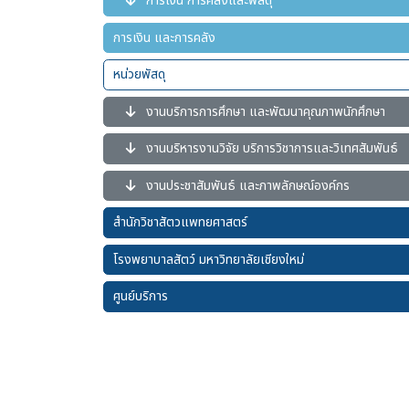
การเงิน การคลังและพัสดุ
การเงิน และการคลัง
หน่วยพัสดุ
งานบริการการศึกษา และพัฒนาคุณภาพนักศึกษา
งานบริหารงานวิจัย บริการวิชาการและวิเทศสัมพันธ์
งานประชาสัมพันธ์ และภาพลักษณ์องค์กร
สำนักวิชาสัตวแพทยศาสตร์
โรงพยาบาลสัตว์ มหาวิทยาลัยเชียงใหม่
ศูนย์บริการ