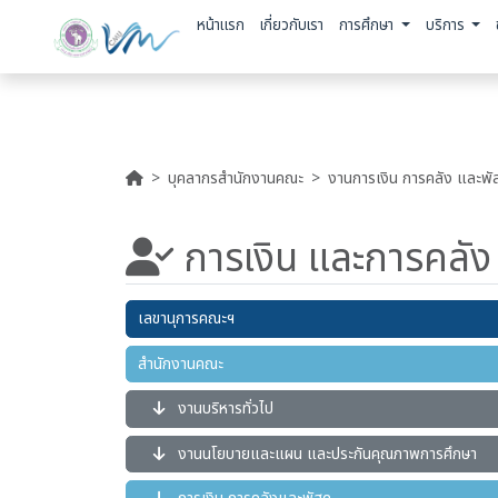
หน้าแรก
เกี่ยวกับเรา
การศึกษา
บริการ
บุคลากรสำนักงานคณะ
งานการเงิน การคลัง และพัส
การเงิน และการคลัง
เลขานุการคณะฯ
สำนักงานคณะ
งานบริหารทั่วไป
งานนโยบายและแผน และประกันคุณภาพการศึกษา