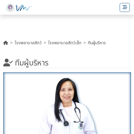
โรงพยาบาลสัตว์
โรงพยาบาลสัตว์เล็ก
ทีมผู้บริหาร
ทีมผู้บริหาร