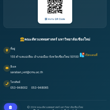
สแกน QR Code
คณะสัตวแพทยศาสตร์ มหาวิทยาลัยเชียงใหม่
ที่อยู่
เปิดแผนที่
155 ตำบลแม่เหียะ อำเภอเมือง จังหวัดเชียงใหม่ 50100
อีเมล
saraban_vet@cmu.ac.th
โทรศัพท์
053-948002
053-948065
2024 คณะสัตวแพทยศาสตร์ มหาวิทยาลัยเชียงใหม่