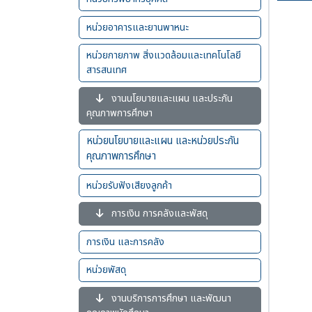
หน่วยอาคารและยานพาหนะ
หน่วยกายภาพ สิ่งแวดล้อมและเทคโนโลยี
สารสนเทศ
งานนโยบายและแผน และประกัน
คุณภาพการศึกษา
หน่วยนโยบายและแผน และหน่วยประกัน
คุณภาพการศึกษา
หน่วยรับฟังเสียงลูกค้า
การเงิน การคลังและพัสดุ
การเงิน และการคลัง
หน่วยพัสดุ
งานบริการการศึกษา และพัฒนา