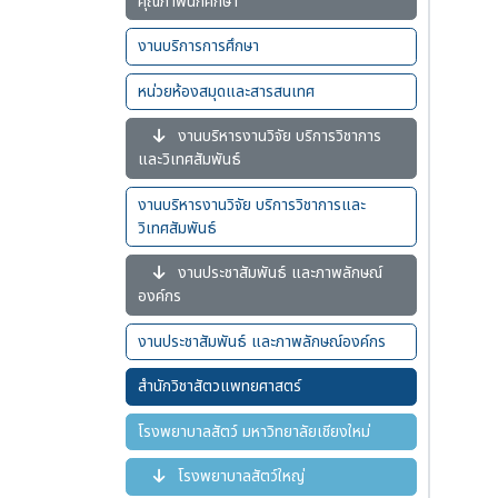
คุณภาพนักศึกษา
งานบริการการศึกษา
หน่วยห้องสมุดและสารสนเทศ
งานบริหารงานวิจัย บริการวิชาการ
และวิเทศสัมพันธ์
งานบริหารงานวิจัย บริการวิชาการและ
วิเทศสัมพันธ์
งานประชาสัมพันธ์ และภาพลักษณ์
องค์กร
งานประชาสัมพันธ์ และภาพลักษณ์องค์กร
สำนักวิชาสัตวแพทยศาสตร์
โรงพยาบาลสัตว์ มหาวิทยาลัยเชียงใหม่
โรงพยาบาลสัตว์ใหญ่