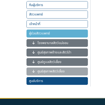
ทีมผู้บริหาร
สัตวแพทย์
เจ้าหน้าที่
ผู้ช่วยสัตวแพทย์
โรงพยาบาลสัตว์แม่ออน
ศูนย์สุขภาพช้างและสัตว์ป่า
ศูนย์ดูแลสัตว์เลี้ยง
ศูนย์สุขภาพสัตว์เลี้ยง
ศูนย์บริการ