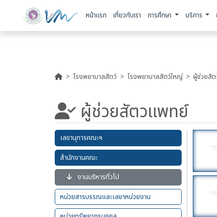
หน้าแรก
เกี่ยวกับเรา
การศึกษา
บริการ
โรงพยาบาลสัตว์
โรงพยาบาลสัตว์ใหญ่
ผู้ช่วยส
ผู้ช่วยสัตวแพทย์
เลขานุการคณะฯ
สำนักงานคณะ
งานบริหารทั่วไป
หน่วยสารบรรณและเลขาหน่วยงาน
หน่วยทรัพยากรบุคคล