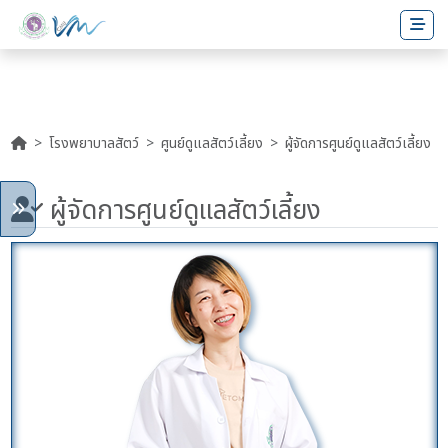
โรงพยาบาลสัตว์
ศูนย์ดูแลสัตว์เลี้ยง
ผู้จัดการศูนย์ดูแลสัตว์เลี้ยง
ผู้จัดการศูนย์ดูแลสัตว์เลี้ยง