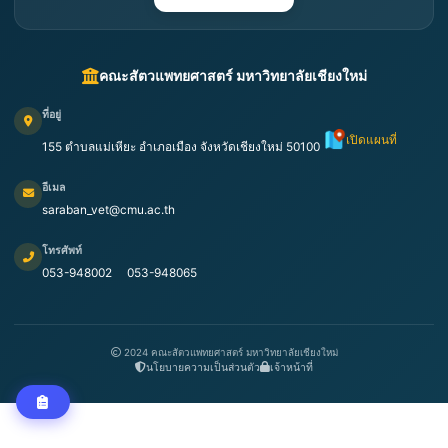
คณะสัตวแพทยศาสตร์ มหาวิทยาลัยเชียงใหม่
ที่อยู่
เปิดแผนที่
155 ตำบลแม่เหียะ อำเภอเมือง จังหวัดเชียงใหม่ 50100
อีเมล
saraban_vet@cmu.ac.th
โทรศัพท์
053-948002
053-948065
2024 คณะสัตวแพทยศาสตร์ มหาวิทยาลัยเชียงใหม่
นโยบายความเป็นส่วนตัว
เจ้าหน้าที่