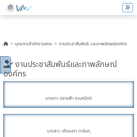
บุคลากรสำนักงานคณะ
งานประชาสัมพันธ์ และภาพลักษณ์องค์กร
งานประชาสัมพันธ์และภาพลักษณ์
องค์กร
นางสาว ปลายฟ้า ธเนศนิตย์
นางสาว เดือนนภา ตาอินทุ