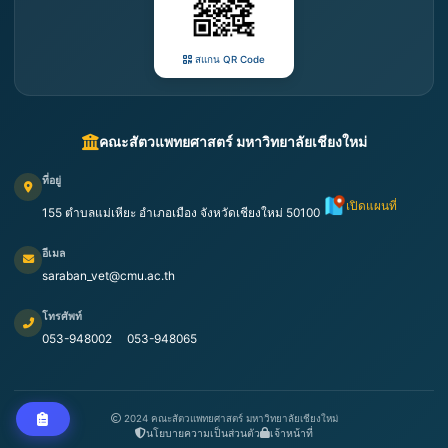
สแกน QR Code
คณะสัตวแพทยศาสตร์ มหาวิทยาลัยเชียงใหม่
ที่อยู่
เปิดแผนที่
155 ตำบลแม่เหียะ อำเภอเมือง จังหวัดเชียงใหม่ 50100
อีเมล
saraban_vet@cmu.ac.th
โทรศัพท์
053-948002
053-948065
2024 คณะสัตวแพทยศาสตร์ มหาวิทยาลัยเชียงใหม่
นโยบายความเป็นส่วนตัว
เจ้าหน้าที่