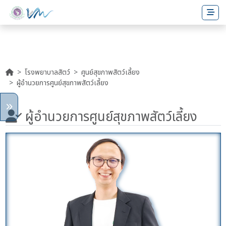
โรงพยาบาลสัตว์
ศูนย์สุขภาพสัตว์เลี้ยง
ผู้อำนวยการศูนย์สุขภาพสัตว์เลี้ยง
ผู้อำนวยการศูนย์สุขภาพสัตว์เลี้ยง