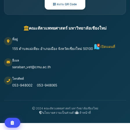
สแกน QR Code
คณะสัตวแพทยศาสตร์ มหาวิทยาลัยเชียงใหม่
ที่อยู่
เปิดแผนที่
155 ตำบลแม่เหียะ อำเภอเมือง จังหวัดเชียงใหม่ 50100
อีเมล
saraban_vet@cmu.ac.th
โทรศัพท์
053-948002
053-948065
2024 คณะสัตวแพทยศาสตร์ มหาวิทยาลัยเชียงใหม่
นโยบายความเป็นส่วนตัว
เจ้าหน้าที่