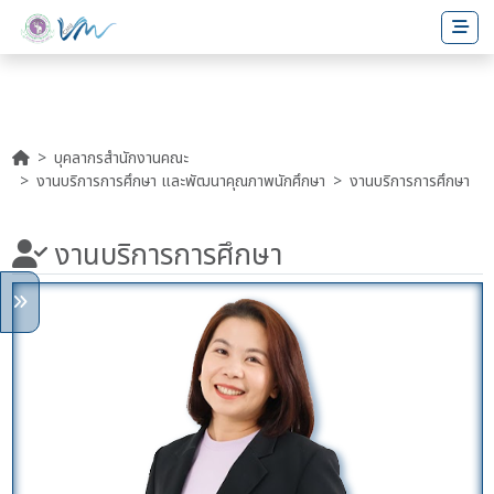
บุคลากรสำนักงานคณะ
งานบริการการศึกษา และพัฒนาคุณภาพนักศึกษา
งานบริการการศึกษา
งานบริการการศึกษา