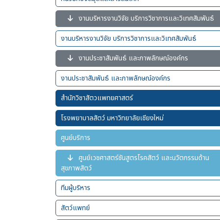
งานบริหารงานวิจัย บริการวิชาการและวิเทศสัมพันธ์
งานบริหารงานวิจัย บริการวิชาการและวิเทศสัมพันธ์
งานประชาสัมพันธ์ และภาพลักษณ์องค์กร
งานประชาสัมพันธ์ และภาพลักษณ์องค์กร
สำนักวิชาสัตวแพทยศาสตร์
โรงพยาบาลสัตว์ มหาวิทยาลัยเชียงใหม่
ศูนย์บริการ
ศูนย์เวชศาสตร์ชันสูตรโรคสัตว์ และนวัตกรรมด้าน
สุขภาพสัตว์
ทีมผู้บริหาร
สัตว์แพทย์