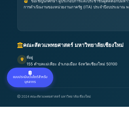
ขอเชิญนักศึกษา ผู้ประกอบการและประชาชนผู้ติดต่อกับมหาวิ
การดำเนินงานของหน่วยงานภาครัฐ (ITA) ประจำปีงบประมาณ พ
คณะสัตวแพทยศาสตร์ มหาวิทยาลัยเชียงใหม่
ที่อยู่
155 ตำบลแม่เหียะ อำเภอเมือง จังหวัดเชียงใหม่ 50100
เปิดแผนที่
แบบประเมินเว็บไซต์สำหรับ
บุคลากร
2024 คณะสัตวแพทยศาสตร์ มหาวิทยาลัยเชียงใหม่