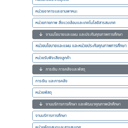
หน่วยอาคารและยานพาหนะ
หน่วยกายภาพ สิ่งแวดล้อมและเทคโนโลยีสารสนเทศ
งานนโยบายและแผน และประกันคุณภาพการศึกษา
หน่วยนโยบายและแผน และหน่วยประกันคุณภาพการศึกษา
หน่วยรับฟังเสียงลูกค้า
การเงิน การคลังและพัสดุ
การเงิน และการคลัง
หน่วยพัสดุ
งานบริการการศึกษา และพัฒนาคุณภาพนักศึกษา
งานบริการการศึกษา
หน่วยห้องสมุดและสารสนเทศ