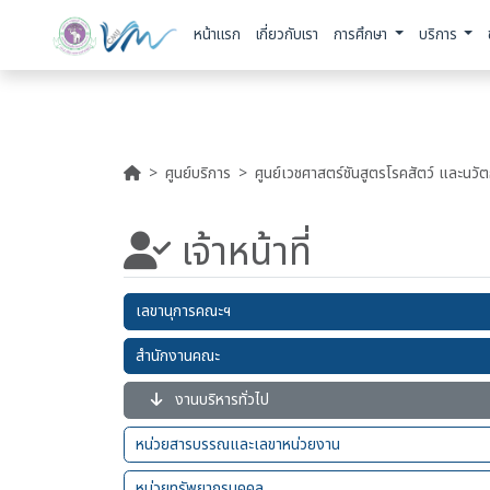
หน้าแรก
เกี่ยวกับเรา
การศึกษา
บริการ
ศูนย์บริการ
ศูนย์เวชศาสตร์ชันสูตรโรคสัตว์ และนวั
เจ้าหน้าที่
เลขานุการคณะฯ
สำนักงานคณะ
งานบริหารทั่วไป
หน่วยสารบรรณและเลขาหน่วยงาน
หน่วยทรัพยากรบุคคล