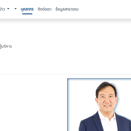
ข่าว
บุคลากร
ติดต่อเรา
ข้อมูลสาธารณะ
ผู้บริหาร