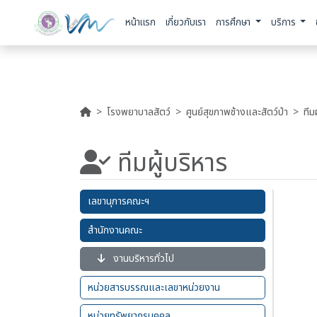
หน้าแรก
เกี่ยวกับเรา
การศึกษา
บริการ
โรงพยาบาลสัตว์
ศูนย์สุขภาพช้างและสัตว์ป่า
ทีม
ทีมผู้บริหาร
เลขานุการคณะฯ
สำนักงานคณะ
งานบริหารทั่วไป
หน่วยสารบรรณและเลขาหน่วยงาน
หน่วยทรัพยากรบุคคล