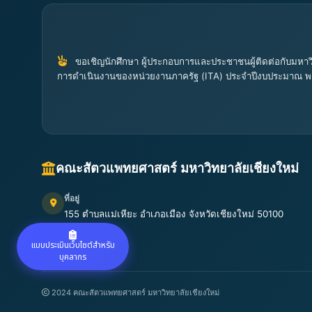
ขอเชิญนักศึกษา ผู้ประกอบการและประชาชนผู้ติดต่อกับมหาวิ
การดำเนินงานของหน่วยงานภาครัฐ (ITA) ประจำปีงบประมาณ พ
คณะสัตวแพทยศาสตร์ มหาวิทยาลัยเชียงใหม่
ที่อยู่
155 ตำบลแม่เหียะ อำเภอเมือง จังหวัดเชียงใหม่ 50100
เปิดแผนที่
แบบประเมินเว็บไซต์สำหรับ
บุคลากร
2024 คณะสัตวแพทยศาสตร์ มหาวิทยาลัยเชียงใหม่