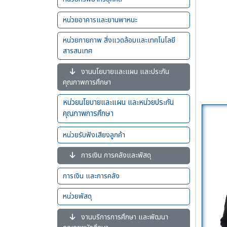
หน่วยอาคารและยานพาหนะ
หน่วยกายภาพ สิ่งแวดล้อมและเทคโนโลยี
สารสนเทศ
งานนโยบายและแผน และประกัน
คุณภาพการศึกษา
หน่วยนโยบายและแผน และหน่วยประกัน
คุณภาพการศึกษา
หน่วยรับฟังเสียงลูกค้า
การเงิน การคลังและพัสดุ
การเงิน และการคลัง
หน่วยพัสดุ
งานบริการการศึกษา และพัฒนา