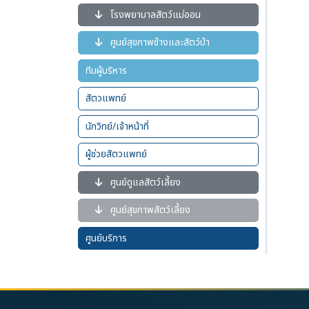
โรงพยาบาลสัตว์แม่ออน
ศูนย์สุขภาพช้างและสัตว์ป่า
ทีมผู้บริหาร
สัตวแพทย์
นักวิทย์/เจ้าหน้าที่
ผู้ช่วยสัตวแพทย์
ศูนย์ดูแลสัตว์เลี้ยง
ศูนย์สุขภาพสัตว์เลี้ยง
ศูนย์บริการ