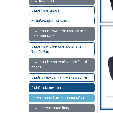
คุณภาพนักศึกษา
งานบริการการศึกษา
หน่วยห้องสมุดและสารสนเทศ
งานบริหารงานวิจัย บริการวิชาการ
และวิเทศสัมพันธ์
งานบริหารงานวิจัย บริการวิชาการและ
วิเทศสัมพันธ์
งานประชาสัมพันธ์ และภาพลักษณ์
องค์กร
งานประชาสัมพันธ์ และภาพลักษณ์องค์กร
สำนักวิชาสัตวแพทยศาสตร์
โรงพยาบาลสัตว์ มหาวิทยาลัยเชียงใหม่
โรงพยาบาลสัตว์ใหญ่