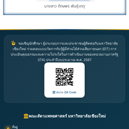
นางสาว ทักษพร พันธุ์เกตุ
ขอเชิญนักศึกษา ผู้ประกอบการและประชาชนผู้ติดต่อกับมหาวิทยาลัย
เชียงใหม่ ร่วมตอบแบบวัดการรับรู้ผู้มีส่วนได้ส่วนเสียภายนอก (EIT) การ
ประเมินคุณธรรมและความโปร่งใสในการดำเนินงานของหน่วยงานภาครัฐ
(ITA) ประจำปีงบประมาณ พ.ศ. 2567
สแกน QR Code
คณะสัตวแพทยศาสตร์ มหาวิทยาลัยเชียงใหม่
ที่อยู่