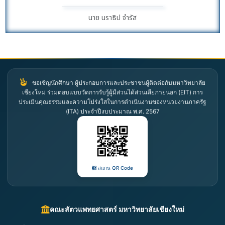
นาย นราธิป จำรัส
ขอเชิญนักศึกษา ผู้ประกอบการและประชาชนผู้ติดต่อกับมหาวิทยาลัย
เชียงใหม่ ร่วมตอบแบบวัดการรับรู้ผู้มีส่วนได้ส่วนเสียภายนอก (EIT) การ
ประเมินคุณธรรมและความโปร่งใสในการดำเนินงานของหน่วยงานภาครัฐ
(ITA) ประจำปีงบประมาณ พ.ศ. 2567
สแกน QR Code
คณะสัตวแพทยศาสตร์ มหาวิทยาลัยเชียงใหม่