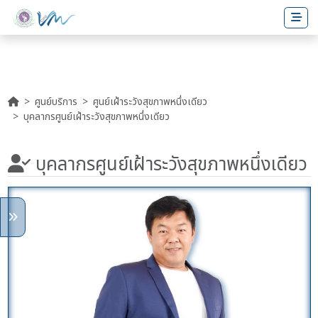
ศูนย์บริการ
ศูนย์เฝ้าระวังสุขภาพหนึ่งเดียว
บุคลากรศูนย์เฝ้าระวังสุขภาพหนึ่งเดียว
บุคลากรศูนย์เฝ้าระวังสุขภาพหนึ่งเดียว