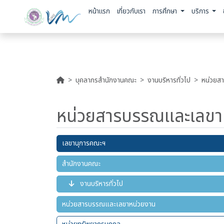
หน้าแรก
เกี่ยวกับเรา
การศึกษา
บริการ
บุคลากรสำนักงานคณะ
งานบริหารทั่วไป
หน่วยส
หน่วยสารบรรณและเลขา
เลขานุการคณะฯ
สำนักงานคณะ
งานบริหารทั่วไป
หน่วยสารบรรณและเลขาหน่วยงาน