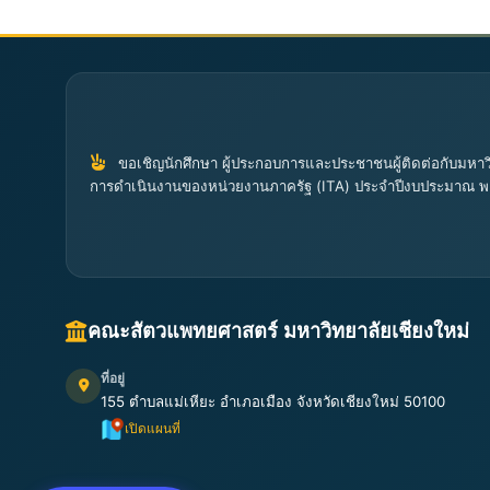
ขอเชิญนักศึกษา ผู้ประกอบการและประชาชนผู้ติดต่อกับมหาวิ
การดำเนินงานของหน่วยงานภาครัฐ (ITA) ประจำปีงบประมาณ พ
คณะสัตวแพทยศาสตร์ มหาวิทยาลัยเชียงใหม่
ที่อยู่
155 ตำบลแม่เหียะ อำเภอเมือง จังหวัดเชียงใหม่ 50100
เปิดแผนที่