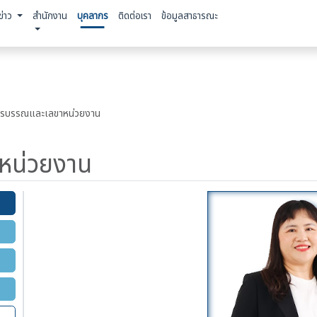
ข่าว
สำนักงาน
บุคลากร
ติดต่อเรา
ข้อมูลสาธารณะ
ารบรรณและเลขาหน่วยงาน
หน่วยงาน