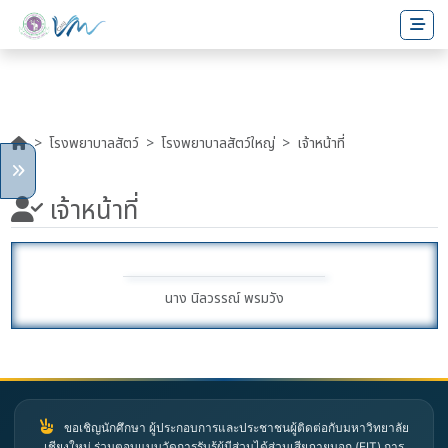
โรงพยาบาลสัตว์
โรงพยาบาลสัตว์ใหญ่
เจ้าหน้าที่
เจ้าหน้าที่
นาง นิลวรรณ์ พรมวัง
ขอเชิญนักศึกษา ผู้ประกอบการและประชาชนผู้ติดต่อกับมหาวิทยาลัย
เชียงใหม่ ร่วมตอบแบบวัดการรับรู้ผู้มีส่วนได้ส่วนเสียภายนอก (EIT) การ